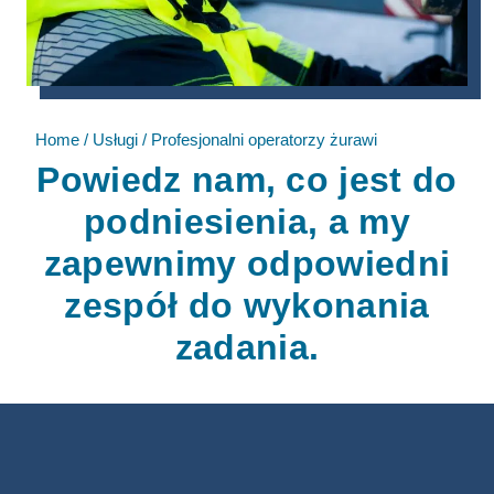
Home
/
Usługi
/
Profesjonalni operatorzy żurawi
Powiedz nam, co jest do
podniesienia, a my
zapewnimy odpowiedni
zespół do wykonania
zadania.