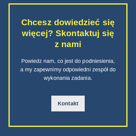
Chcesz dowiedzieć się
więcej? Skontaktuj się
z nami
Powiedz nam, co jest do podniesienia,
a my zapewnimy odpowiedni zespół do
wykonania zadania.
Kontakt